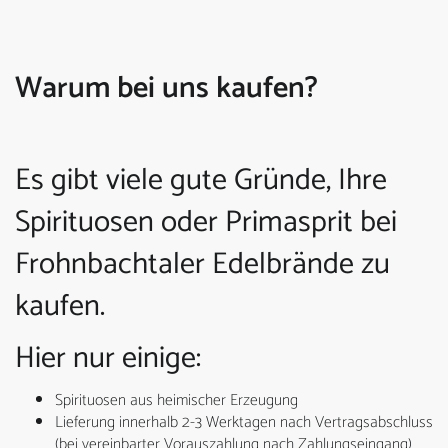
Warum bei uns kaufen?
Es gibt viele gute Gründe, Ihre
Spirituosen oder Primasprit bei
Frohnbachtaler Edelbrände zu
kaufen.
Hier nur einige:
Spirituosen aus heimischer Erzeugung
Lieferung innerhalb 2-3 Werktagen nach Vertragsabschluss
(bei vereinbarter Vorauszahlung nach Zahlungseingang)