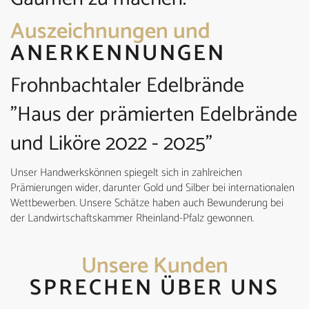
Auszeichnungen und
ANERKENNUNGEN
Frohnbachtaler Edelbrände
"Haus der prämierten Edelbrände
und Liköre 2022 - 2025"
Unser Handwerkskönnen spiegelt sich in zahlreichen
Prämierungen wider, darunter Gold und Silber bei internationalen
Wettbewerben. Unsere Schätze haben auch Bewunderung bei
der Landwirtschaftskammer Rheinland-Pfalz gewonnen.
Unsere Kunden
SPRECHEN ÜBER UNS