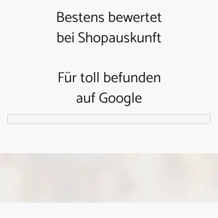
Bestens bewertet
bei Shopauskunft
Für toll befunden
auf Google