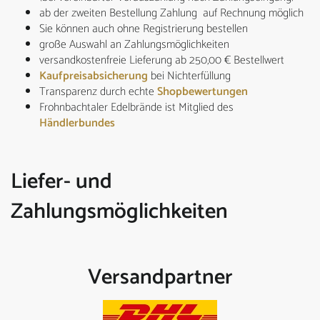
ab der zweiten Bestellung Zahlung auf Rechnung möglich
Sie können auch ohne Registrierung bestellen
große Auswahl an Zahlungsmöglichkeiten
versandkostenfreie Lieferung ab 250,00 € Bestellwert
Kaufpreisabsicherung
bei Nichterfüllung
Transparenz durch echte
Shopbewertungen
Frohnbachtaler Edelbrände ist Mitglied des
Händlerbundes
Liefer- und
Zahlungsmöglichkeiten
Versandpartner