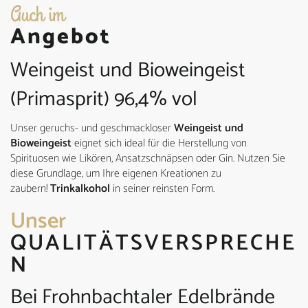
Weingeist und Bioweingeist
(Primasprit) 96,4% vol
Unser geruchs- und geschmackloser
Weingeist und
Bioweingeist
eignet sich ideal für die Herstellung von
Spirituosen wie Likören, Ansatzschnäpsen oder Gin. Nutzen Sie
diese Grundlage, um Ihre eigenen Kreationen zu
zaubern!
Trinkalkohol
in seiner reinsten Form.
Unser
QUALITÄTSVERSPRECHE
N
Bei Frohnbachtaler Edelbrände