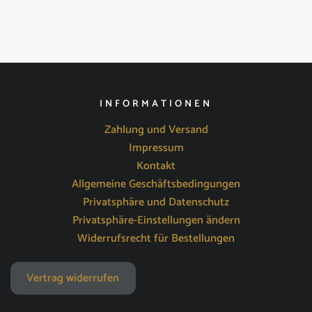
INFORMATIONEN
Zahlung und Versand
Impressum
Kontakt
Allgemeine Geschäftsbedingungen
Privatsphäre und Datenschutz
Privatsphäre-Einstellungen ändern
Widerrufsrecht für Bestellungen
Vertrag widerrufen