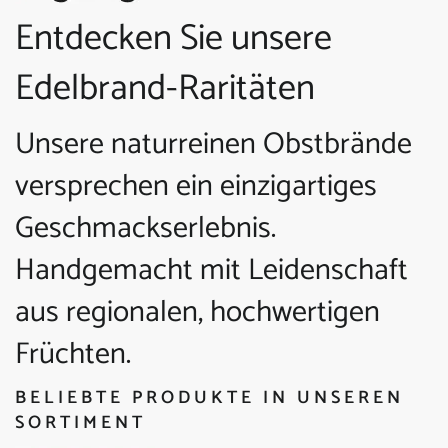
Entdecken Sie unsere
Edelbrand-Raritäten
Unsere naturreinen Obstbrände
versprechen ein einzigartiges
Geschmackserlebnis.
Handgemacht mit Leidenschaft
aus regionalen, hochwertigen
Früchten.
BELIEBTE PRODUKTE IN UNSEREN
SORTIMENT