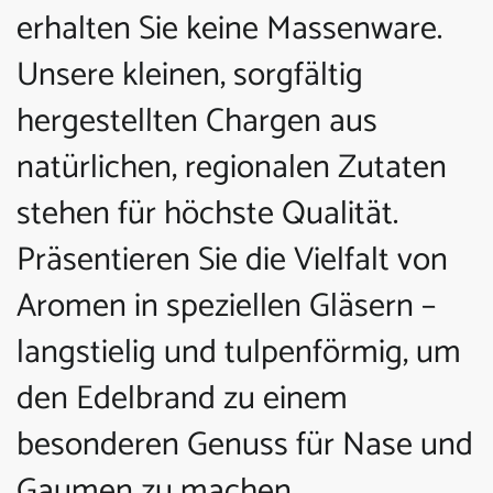
erhalten Sie keine Massenware.
Unsere kleinen, sorgfältig
hergestellten Chargen aus
natürlichen, regionalen Zutaten
stehen für höchste Qualität.
Präsentieren Sie die Vielfalt von
Aromen in speziellen Gläsern –
langstielig und tulpenförmig, um
den Edelbrand zu einem
besonderen Genuss für Nase und
Gaumen zu machen.