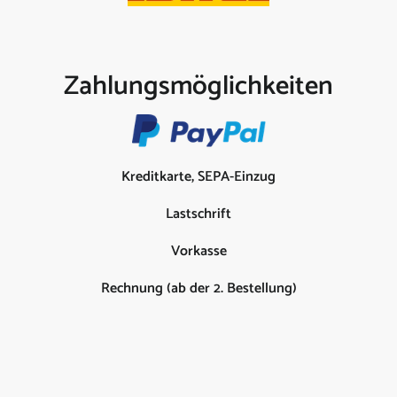
Zahlungsmöglichkeiten
Kreditkarte, SEPA-Einzug
Lastschrift
Vorkasse
Rechnung (ab der 2. Bestellung)