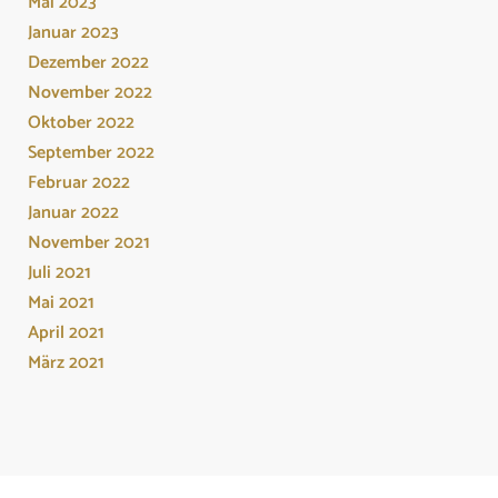
Mai 2023
Januar 2023
Dezember 2022
November 2022
Oktober 2022
September 2022
Februar 2022
Januar 2022
November 2021
Juli 2021
Mai 2021
April 2021
März 2021