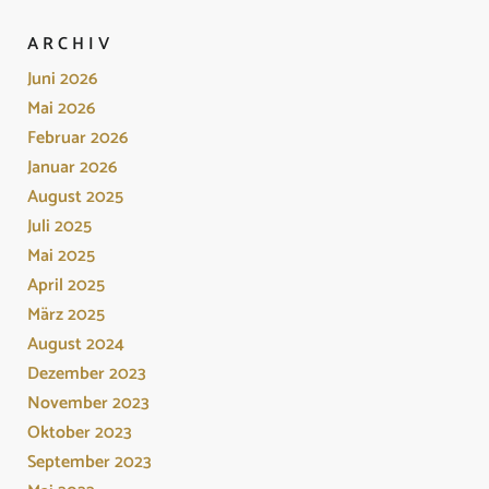
ARCHIV
Juni 2026
Mai 2026
Februar 2026
Januar 2026
August 2025
Juli 2025
Mai 2025
April 2025
März 2025
August 2024
Dezember 2023
November 2023
Oktober 2023
September 2023