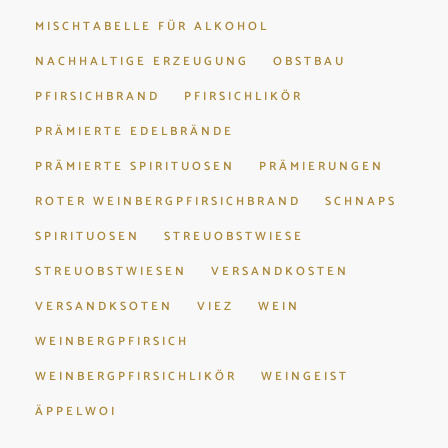
MISCHTABELLE FÜR ALKOHOL
NACHHALTIGE ERZEUGUNG
OBSTBAU
PFIRSICHBRAND
PFIRSICHLIKÖR
PRÄMIERTE EDELBRÄNDE
PRÄMIERTE SPIRITUOSEN
PRÄMIERUNGEN
ROTER WEINBERGPFIRSICHBRAND
SCHNAPS
SPIRITUOSEN
STREUOBSTWIESE
STREUOBSTWIESEN
VERSANDKOSTEN
VERSANDKSOTEN
VIEZ
WEIN
WEINBERGPFIRSICH
WEINBERGPFIRSICHLIKÖR
WEINGEIST
ÄPPELWOI