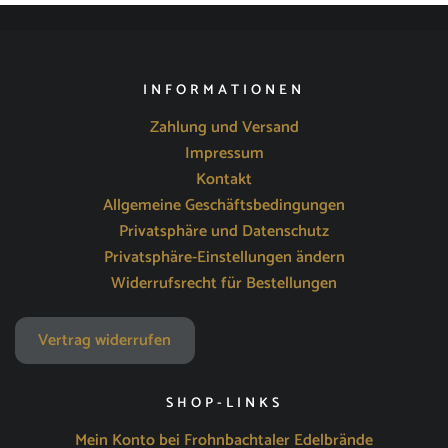
INFORMATIONEN
Zahlung und Versand
Impressum
Kontakt
Allgemeine Geschäftsbedingungen
Privatsphäre und Datenschutz
Privatsphäre-Einstellungen ändern
Widerrufsrecht für Bestellungen
Vertrag widerrufen
SHOP-LINKS
Mein Konto bei Frohnbachtaler Edelbrände