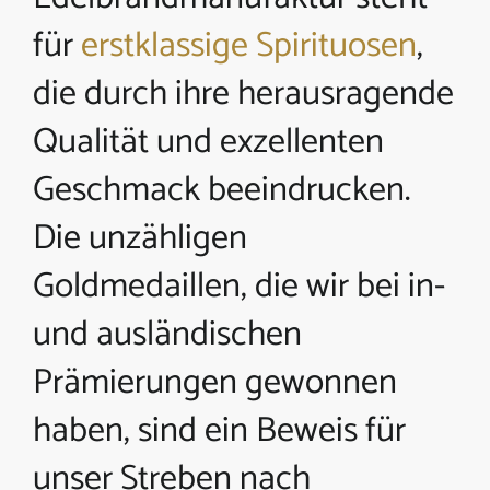
für
erstklassige Spirituosen
,
die durch ihre herausragende
Qualität und exzellenten
Geschmack beeindrucken.
Die unzähligen
Goldmedaillen, die wir bei in-
und ausländischen
Prämierungen gewonnen
haben, sind ein Beweis für
unser Streben nach