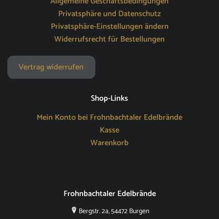
Allgemeine Geschäftsbedingungen
Privatsphäre und Datenschutz
Privatsphäre-Einstellungen ändern
Widerrufsrecht für Bestellungen
Vertrag widerrufen
Shop-Links
Mein Konto bei Frohnbachtaler Edelbrände
Kasse
Warenkorb
Frohnbachtaler Edelbrände
Bergstr. 2a, 54472 Burgen