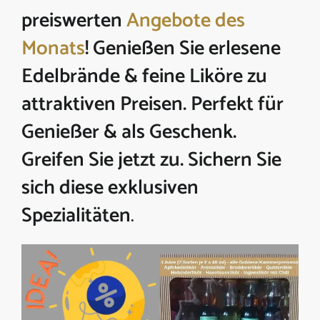
preiswerten
Angebote des
Monats
! Genießen Sie erlesene
Edelbrände & feine Liköre zu
attraktiven Preisen. Perfekt für
Genießer & als Geschenk.
Greifen Sie jetzt zu. Sichern Sie
sich diese exklusiven
Spezialitäten
.