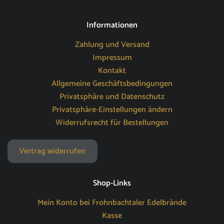
Informationen
Zahlung und Versand
Impressum
Kontakt
Allgemeine Geschäftsbedingungen
Privatsphäre und Datenschutz
Privatsphäre-Einstellungen ändern
Widerrufsrecht für Bestellungen
Vertrag widerrufen
Shop-Links
Mein Konto bei Frohnbachtaler Edelbrände
Kasse