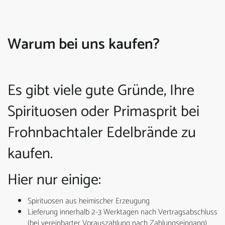
Warum bei uns kaufen?
Es gibt viele gute Gründe, Ihre
Spirituosen oder Primasprit bei
Frohnbachtaler Edelbrände zu
kaufen.
Hier nur einige:
Spirituosen aus heimischer Erzeugung
Lieferung innerhalb 2-3 Werktagen nach Vertragsabschluss
(bei vereinbarter Vorauszahlung nach Zahlungseingang)