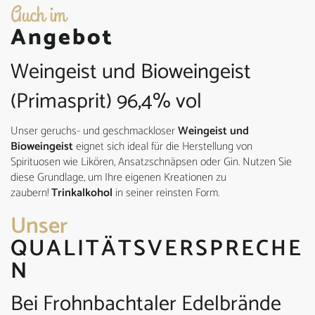
Weingeist und Bioweingeist
(Primasprit) 96,4% vol
Unser geruchs- und geschmackloser
Weingeist und
Bioweingeist
eignet sich ideal für die Herstellung von
Spirituosen wie Likören, Ansatzschnäpsen oder Gin. Nutzen Sie
diese Grundlage, um Ihre eigenen Kreationen zu
zaubern!
Trinkalkohol
in seiner reinsten Form.
Unser
QUALITÄTSVERSPRECHE
N
Bei Frohnbachtaler Edelbrände