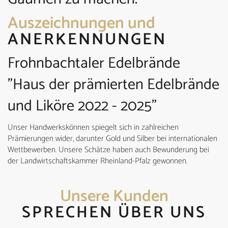
Auszeichnungen und
ANERKENNUNGEN
Frohnbachtaler Edelbrände
"Haus der prämierten Edelbrände
und Liköre 2022 - 2025"
Unser Handwerkskönnen spiegelt sich in zahlreichen
Prämierungen wider, darunter Gold und Silber bei internationalen
Wettbewerben. Unsere Schätze haben auch Bewunderung bei
der Landwirtschaftskammer Rheinland-Pfalz gewonnen.
Unsere Kunden
SPRECHEN ÜBER UNS