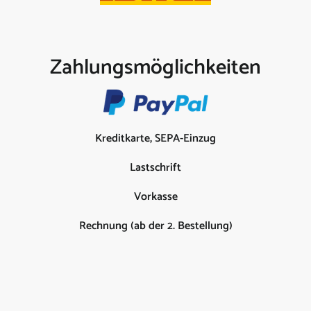
Zahlungsmöglichkeiten
Kreditkarte, SEPA-Einzug
Lastschrift
Vorkasse
Rechnung (ab der 2. Bestellung)