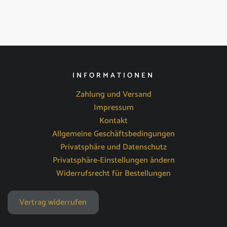
INFORMATIONEN
Zahlung und Versand
Impressum
Kontakt
Allgemeine Geschäftsbedingungen
Privatsphäre und Datenschutz
Privatsphäre-Einstellungen ändern
Widerrufsrecht für Bestellungen
Vertrag widerrufen