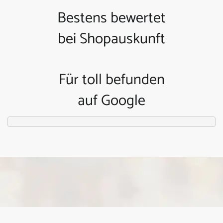
Bestens bewertet
bei Shopauskunft
Für toll befunden
auf Google