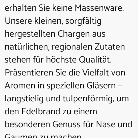
erhalten Sie keine Massenware.
Unsere kleinen, sorgfältig
hergestellten Chargen aus
natürlichen, regionalen Zutaten
stehen für höchste Qualität.
Präsentieren Sie die Vielfalt von
Aromen in speziellen Gläsern –
langstielig und tulpenförmig, um
den Edelbrand zu einem
besonderen Genuss für Nase und
Gaumen zu machen.