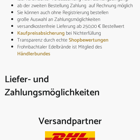
ab der zweiten Bestellung Zahlung auf Rechnung möglich
Sie können auch ohne Registrierung bestellen
große Auswahl an Zahlungsmöglichkeiten
versandkostenfreie Lieferung ab 250,00 € Bestellwert
Kaufpreisabsicherung
bei Nichterfüllung
Transparenz durch echte
Shopbewertungen
Frohnbachtaler Edelbrände ist Mitglied des
Händlerbundes
Liefer- und
Zahlungsmöglichkeiten
Versandpartner