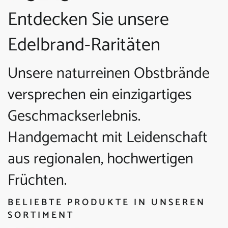
Entdecken Sie unsere
Edelbrand-Raritäten
Unsere naturreinen Obstbrände
versprechen ein einzigartiges
Geschmackserlebnis.
Handgemacht mit Leidenschaft
aus regionalen, hochwertigen
Früchten.
BELIEBTE PRODUKTE IN UNSEREN
SORTIMENT