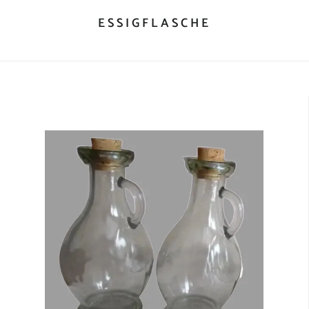
ESSIGFLASCHE