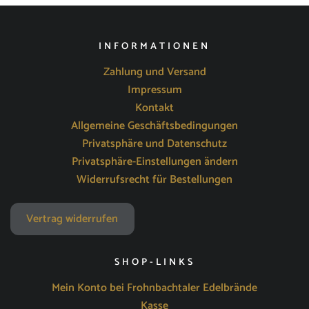
INFORMATIONEN
Zahlung und Versand
Impressum
Kontakt
Allgemeine Geschäftsbedingungen
Privatsphäre und Datenschutz
Privatsphäre-Einstellungen ändern
Widerrufsrecht für Bestellungen
Vertrag widerrufen
SHOP-LINKS
Mein Konto bei Frohnbachtaler Edelbrände
Kasse