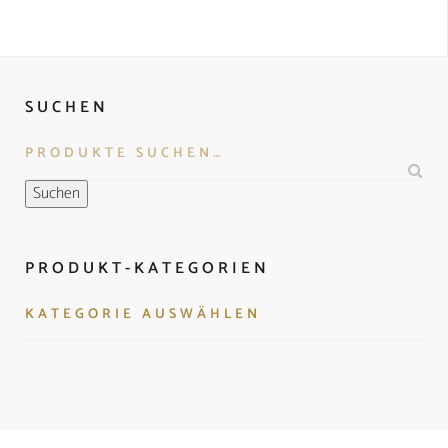
SUCHEN
Suchen
PRODUKT-KATEGORIEN