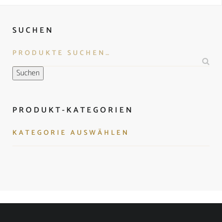
SUCHEN
Suchen
PRODUKT-KATEGORIEN