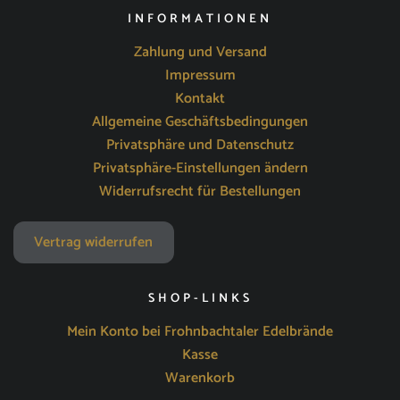
INFORMATIONEN
Zahlung und Versand
Impressum
Kontakt
Allgemeine Geschäftsbedingungen
Privatsphäre und Datenschutz
Privatsphäre-Einstellungen ändern
Widerrufsrecht für Bestellungen
Vertrag widerrufen
SHOP-LINKS
Mein Konto bei Frohnbachtaler Edelbrände
Kasse
Warenkorb