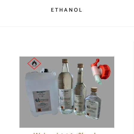
ETHANOL