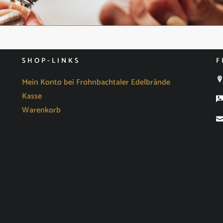
SHOP-LINKS
F
Mein Konto bei Frohnbachtaler Edelbrände
Kasse
Warenkorb