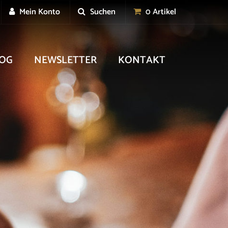
Mein Konto
Suchen
0 Artikel
OG
NEWSLETTER
KONTAKT