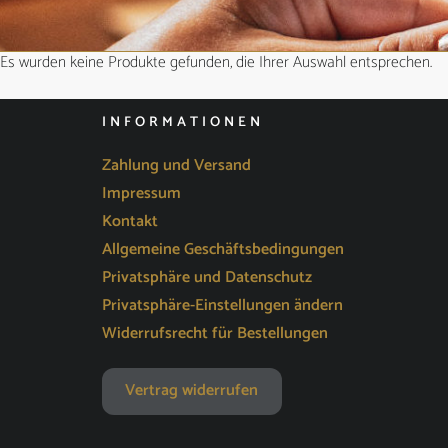
Es wurden keine Produkte gefunden, die Ihrer Auswahl entsprechen.
INFORMATIONEN
Zahlung und Versand
Impressum
Kontakt
Allgemeine Geschäftsbedingungen
Privatsphäre und Datenschutz
Privatsphäre-Einstellungen ändern
Widerrufsrecht für Bestellungen
Vertrag widerrufen