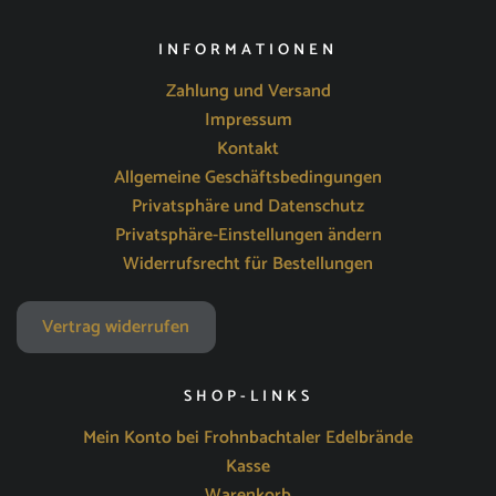
INFORMATIONEN
Zahlung und Versand
Impressum
Kontakt
Allgemeine Geschäftsbedingungen
Privatsphäre und Datenschutz
Privatsphäre-Einstellungen ändern
Widerrufsrecht für Bestellungen
Vertrag widerrufen
SHOP-LINKS
Mein Konto bei Frohnbachtaler Edelbrände
Kasse
Warenkorb