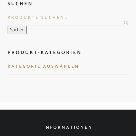
SUCHEN
Suchen
PRODUKT-KATEGORIEN
INFORMATIONEN