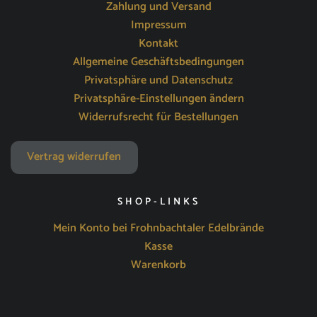
Zahlung und Versand
Impressum
Kontakt
Allgemeine Geschäftsbedingungen
Privatsphäre und Datenschutz
Privatsphäre-Einstellungen ändern
Widerrufsrecht für Bestellungen
Vertrag widerrufen
SHOP-LINKS
Mein Konto bei Frohnbachtaler Edelbrände
Kasse
Warenkorb