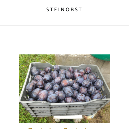
STEINOBST