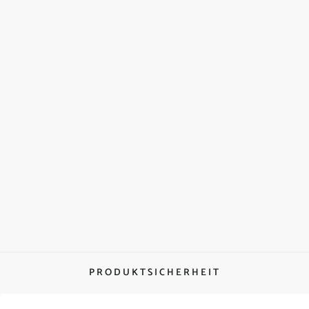
PRODUKTSICHERHEIT