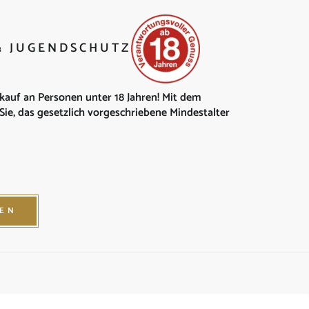
 & JUGENDSCHUTZ
kauf an Personen unter 18 Jahren! Mit dem
Sie, das gesetzlich vorgeschriebene Mindestalter
GEN