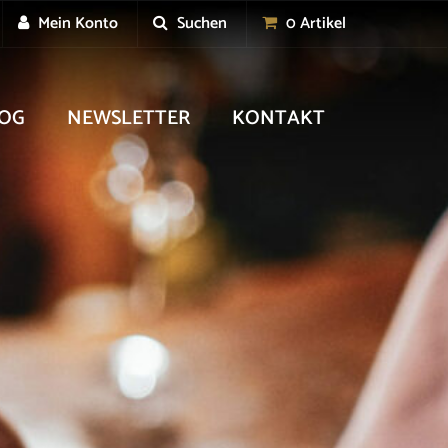
Mein Konto
Suchen
0 Artikel
OG
NEWSLETTER
KONTAKT