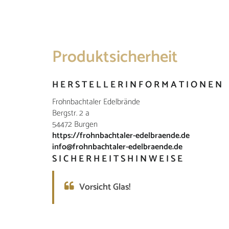
Produktsicherheit
HERSTELLERINFORMATIONEN
Frohnbachtaler Edelbrände
Bergstr. 2 a
54472 Burgen
https://frohnbachtaler-edelbraende.de
info@frohnbachtaler-edelbraende.de
SICHERHEITSHINWEISE
Vorsicht Glas!
INFORMATIONEN