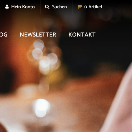
Mein Konto
Suchen
0 Artikel
OG
NEWSLETTER
KONTAKT