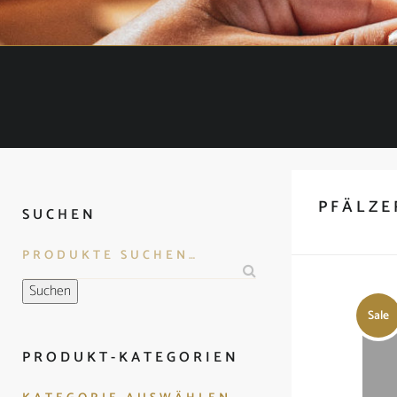
PFÄLZE
SUCHEN
Suchen
Sale
PRODUKT-KATEGORIEN