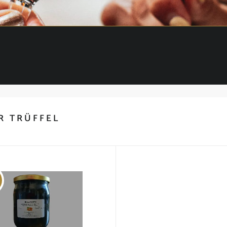
R TRÜFFEL