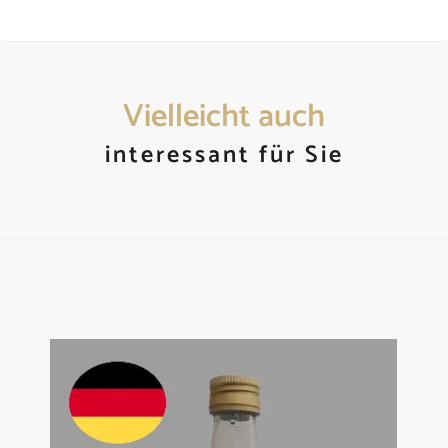
Vielleicht auch
interessant für Sie