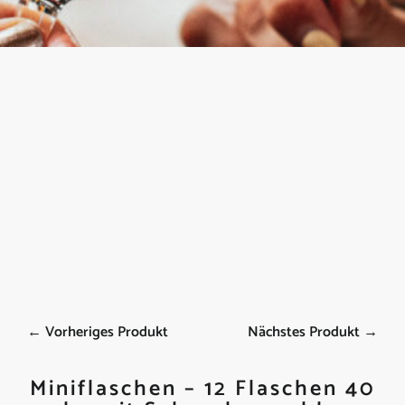
← Vorheriges Produkt
Nächstes Produkt →
Miniflaschen – 12 Flaschen 40