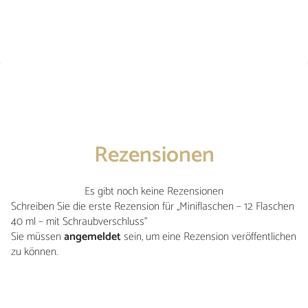
Rezensionen
Es gibt noch keine Rezensionen
Schreiben Sie die erste Rezension für „Miniflaschen – 12 Flaschen
40 ml – mit Schraubverschluss“
Sie müssen
angemeldet
sein, um eine Rezension veröffentlichen
zu können.