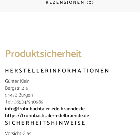
REZENSIONEN (0)
Produktsicherheit
HERSTELLERINFORMATIONEN
Günter Klein
Bergstr. 2 a
54472 Burgen
Tel.: 06534/940989
info@frohnbachtaler-edelbraende.de
https://frohnbachtaler-edelbraende.de
SICHERHEITSHINWEISE
Vorsicht Glas