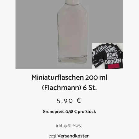
Miniaturflaschen 200 ml
(Flachmann) 6 St.
5,90
€
Grundpreis:
0,98
€
pro
Stück
inkl. 19 % MwSt.
Versandkosten
zzgl.