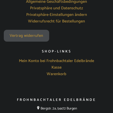
Allgemeine Geschäftsbedingungen
Privatsphäre und Datenschutz
Privatsphäre-Einstellungen ändern
Widerrufsrecht für Bestellungen
Vertrag widerrufen
SHOP-LINKS
Mein Konto bei Frohnbachtaler Edelbrände
Kasse
Warenkorb
FROHNBACHTALER EDELBRÄNDE
Bergstr. 2a, 54472 Burgen