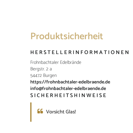
Produktsicherheit
HERSTELLERINFORMATIONEN
Frohnbachtaler Edelbrände
Bergstr. 2 a
54472 Burgen
https://frohnbachtaler-edelbraende.de
info@frohnbachtaler-edelbraende.de
SICHERHEITSHINWEISE
Vorsicht Glas!