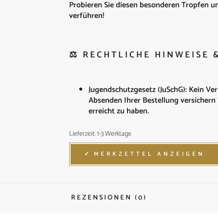
Probieren Sie diesen besonderen Tropfen und
verführen!
⚖️ RECHTLICHE HINWEISE
Jugendschutzgesetz (JuSchG): Kein Ver
Absenden Ihrer Bestellung versichern 
erreicht zu haben.
Lieferzeit: 1-3 Werktage
MERKZETTEL ANZEIGEN
REZENSIONEN (0)