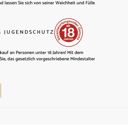
 lassen Sie sich von seiner Weichheit und Fülle
 & JUGENDSCHUTZ
kauf an Personen unter 18 Jahren! Mit dem
Sie, das gesetzlich vorgeschriebene Mindestalter