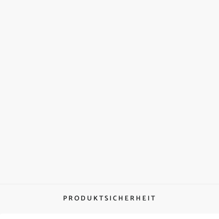
PRODUKTSICHERHEIT