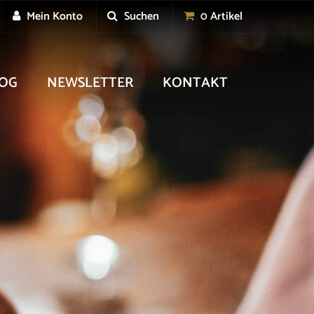
Mein Konto
Suchen
0 Artikel
OG
NEWSLETTER
KONTAKT