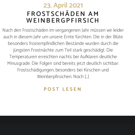
23. April 2021
FROSTSCHÄDEN AM
WEINBERGPFIRSICH
Nach den Frostschäden im vergangenen Jahr müssen wir leider
auch in diesem Jahr um unsere Ernte fürchten. Die in der Blüte
besonders frostempfindlichen Bestände wurden durch die
jüngsten Frostnächte zum Teil stark geschädigt. Die
Temperaturen erreichten nachts bei Aufklaren deutliche
Minusgrade. Die Folgen sind bereits jetzt deutlich sichtbar:
Frostschädigungen, besonders bei Kirschen und
Weinberpfirsichen. Noch […]
POST LESEN