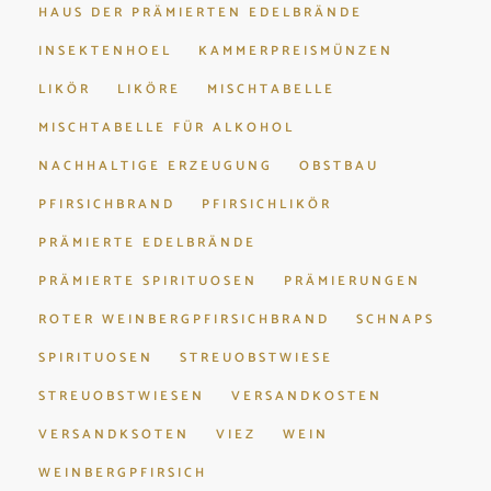
HAUS DER PRÄMIERTEN EDELBRÄNDE
INSEKTENHOEL
KAMMERPREISMÜNZEN
LIKÖR
LIKÖRE
MISCHTABELLE
MISCHTABELLE FÜR ALKOHOL
NACHHALTIGE ERZEUGUNG
OBSTBAU
PFIRSICHBRAND
PFIRSICHLIKÖR
PRÄMIERTE EDELBRÄNDE
PRÄMIERTE SPIRITUOSEN
PRÄMIERUNGEN
ROTER WEINBERGPFIRSICHBRAND
SCHNAPS
SPIRITUOSEN
STREUOBSTWIESE
STREUOBSTWIESEN
VERSANDKOSTEN
VERSANDKSOTEN
VIEZ
WEIN
WEINBERGPFIRSICH