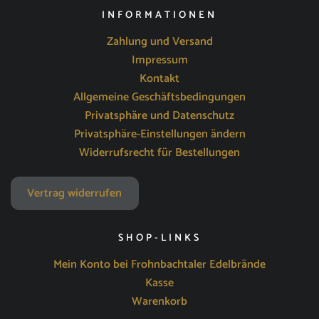
INFORMATIONEN
Zahlung und Versand
Impressum
Kontakt
Allgemeine Geschäftsbedingungen
Privatsphäre und Datenschutz
Privatsphäre-Einstellungen ändern
Widerrufsrecht für Bestellungen
Vertrag widerrufen
SHOP-LINKS
Mein Konto bei Frohnbachtaler Edelbrände
Kasse
Warenkorb