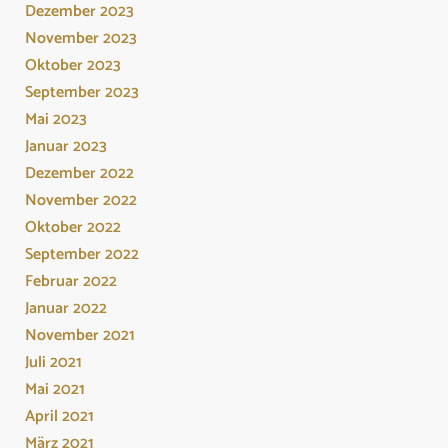
Dezember 2023
November 2023
Oktober 2023
September 2023
Mai 2023
Januar 2023
Dezember 2022
November 2022
Oktober 2022
September 2022
Februar 2022
Januar 2022
November 2021
Juli 2021
Mai 2021
April 2021
März 2021