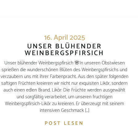
16. April 2025
UNSER BLÜHENDER
WEINBERGSPFIRSICH
Unser blühender Weinbergspfirsich 🌸In unseren Obstwiesen
sprießen die wunderschönen Blüten des Weinbergspfirsichs und
verzaubern uns mit ihrer Farbenpracht. Aus den später folgenden
saftigen Früchten kreieren wir nicht nur exquisiten Likör, sondern
auch einen edlen Brand. Likör: Die Früchte werden ausgewählt
und sorgfältig verarbeitet, um unseren fruchtigen
Weinbergspfirsich-Likör zu kreieren. Er überzeugt mit seinem
intensiven Geschmack […]
POST LESEN