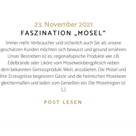
23. November 2021
FASZINATION „MOSEL“
Immer mehr Verbraucher und sicherlich auch Sie als unsere
geschätzen Kunden möchten sich bewusst und gesund ernähren.
Unser Bestreben ist es, regionaltypische Produkte wie z.B.
Edelbrände oder Liköre vom Moselweinbergpfirsich neben
dem bekannten Genussprodukt Wein, anzubieten. Die Mosel und
ihre Erzeugnisse begeistern Gäste und die heimischen Moselaner
gleichermaßen und laden zum Genießen ein. Die Moselregion ist
[…]
POST LESEN