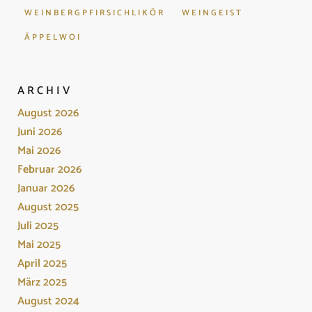
WEINBERGPFIRSICHLIKÖR
WEINGEIST
ÄPPELWOI
ARCHIV
August 2026
Juni 2026
Mai 2026
Februar 2026
Januar 2026
August 2025
Juli 2025
Mai 2025
April 2025
März 2025
August 2024