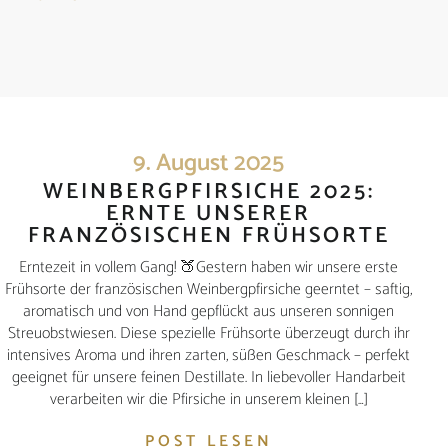
9. August 2025
WEINBERGPFIRSICHE 2025:
ERNTE UNSERER
FRANZÖSISCHEN FRÜHSORTE
Erntezeit in vollem Gang! 🍑Gestern haben wir unsere erste
Frühsorte der französischen Weinbergpfirsiche geerntet – saftig,
aromatisch und von Hand gepflückt aus unseren sonnigen
Streuobstwiesen. Diese spezielle Frühsorte überzeugt durch ihr
intensives Aroma und ihren zarten, süßen Geschmack – perfekt
geeignet für unsere feinen Destillate. In liebevoller Handarbeit
verarbeiten wir die Pfirsiche in unserem kleinen […]
POST LESEN